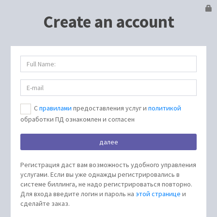
Create an account
С
правилами
предоставления услуг и
политикой
обработки ПД ознакомлен и согласен
Регистрация даст вам возможность удобного управления
услугами. Если вы уже однажды регистрировались в
системе биллинга, не надо регистрироваться повторно.
Для входа введите логин и пароль на
этой странице
и
сделайте заказ.