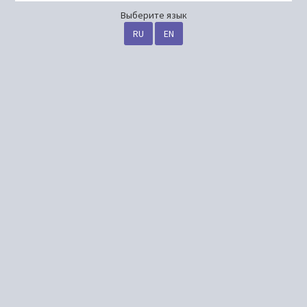
Выберите язык