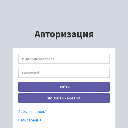
Авторизация
Войти
Войти через VK
Забыли пароль?
Регистрация