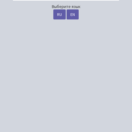
Выберите язык